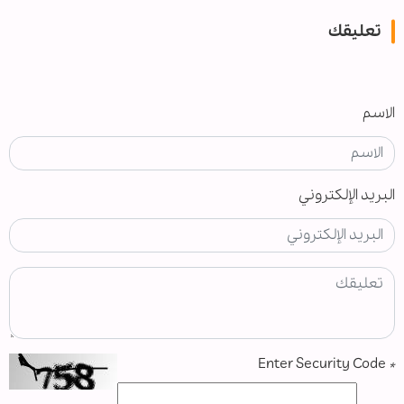
تعليقك
الاسم
البريد الإلكتروني
Enter Security Code
*