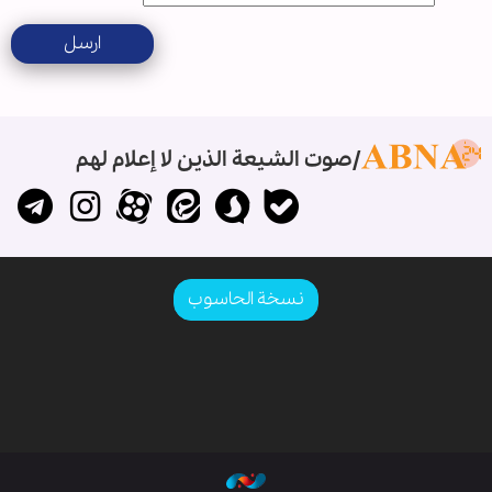
ارسل
صوت الشيعة الذين لا إعلام لهم
نسخة الحاسوب