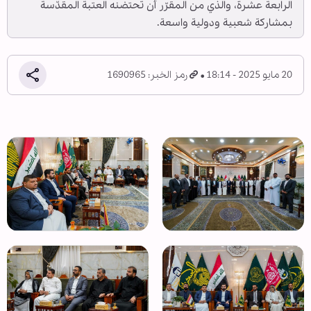
الرابعة عشرة، والذي من المقرّر أن تحتضنه العتبة المقدّسة
بمشاركة شعبية ودولية واسعة.
20 مايو 2025 - 18:14
رمز الخبر: 1690965