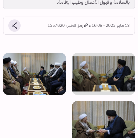
بالسلامة وقبول الأعمال وطيب الإقامة.
13 مايو 2025 - 16:08
رمز الخبر: 1557620