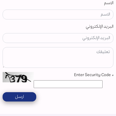
الاسم
البريد الإلكتروني
Enter Security Code
*
ارسل