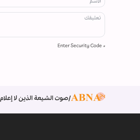
Enter Security Code
*
صوت الشيعة الذين لا إعلام 