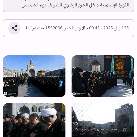
الثورة الإسلامیة داخل الحرم الرضوي الشریف يوم الخميس .
25 أبريل 2025 - 09:45
رمز الخبر: 1552066
مصدر:
أبنا