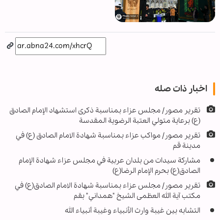
اخبار ذات صله
تقرير مصور/ مجلس عزاء بمناسبة ذكرى استشهاد الإمام الصادق
(ع) برعاية متولي العتبة الرضوية المقدسة
تقرير مصور/ مواكب عزاء بمناسبة شهادة الامام الصادق (ع) في
مدينة قم
مشاركة سيدات من بلدان عربية في مجلس عزاء شهادة الإمام
الصادق(ع) بحرم الإمام الرضا(ع)
تقرير مصور/ مجلس عزاء بمناسبة شهادة الامام الصادق(ع) في
مكتب آية الله العظمى الشيخ "همداني" بقم
التشابه بين غيبة وارث الأنبياء وغيبة أنبياء الله