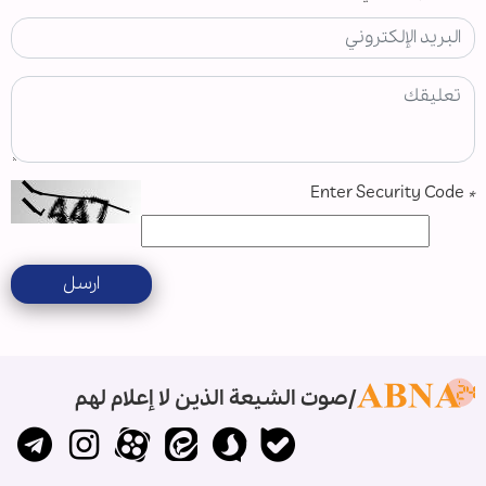
Enter Security Code
*
ارسل
صوت الشيعة الذين لا إعلام لهم