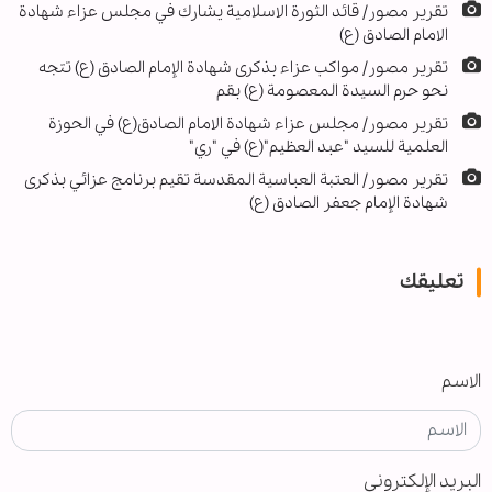
تقرير مصور/ قائد الثورة الاسلامية يشارك في مجلس عزاء شهادة
الامام الصادق (ع)
تقرير مصور/ مواكب عزاء بذكرى شهادة الإمام الصادق (ع) تتجه
نحو حرم السيدة المعصومة (ع) بقم
تقرير مصور/ مجلس عزاء شهادة الامام الصادق(ع) في الحوزة
العلمية للسيد "عبد العظيم"(ع) في "ري"
تقرير مصور/ العتبة العباسية المقدسة تقيم برنامج عزائي بذكرى
شهادة الإمام جعفر الصادق (ع)
تعليقك
الاسم
البريد الإلكتروني