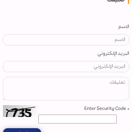
الاسم
البريد الإلكتروني
Enter Security Code
*