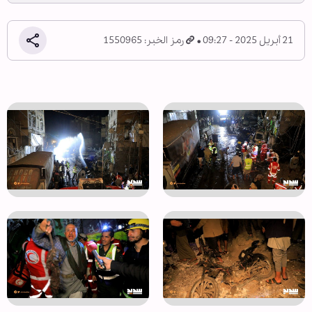
21 أبريل 2025 - 09:27
رمز الخبر: 1550965