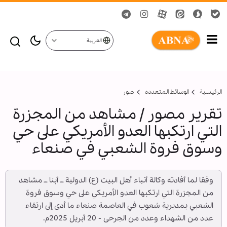
العربية
الرئيسية
الوسائط المتعدده
صور
تقرير مصور / مشاهد من المجزرة
التي ارتكبها العدو الأمريكي على حي
وسوق فروة الشعبي في صنعاء
وفقا لما أفادته وكالة أنباء أهل البيت (ع) الدولية ــ أبنا ــ مشاهد
من المجزرة التي ارتكبها العدو الأمريكي على حي وسوق فروة
الشعبي بمديرية شعوب في العاصمة صنعاء ما أدى إلى ارتقاء
عدد من الشهداء وعدد من الجرحى - 20 أبريل 2025م.