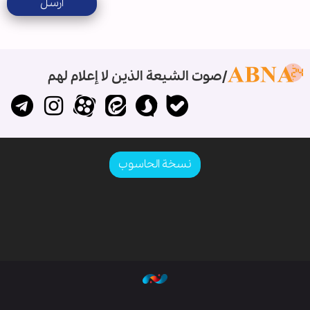
ارسل
صوت الشيعة الذين لا إعلام لهم
نسخة الحاسوب