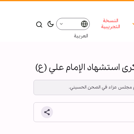
النسخة
التجريبية
العربية
 استشهاد الإمام علي (ع)
ة تقيم مجلس عزاء في الصحن الحسيني.