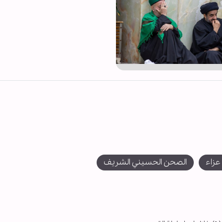
زاء
الصحن الحسيني الشريف