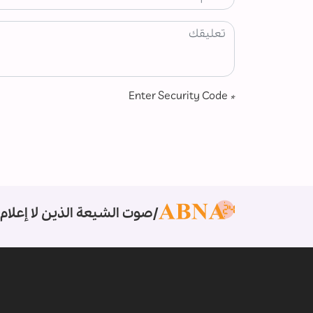
Enter Security Code
*
صوت الشيعة الذين لا إعلام 