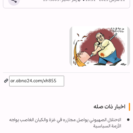
اخبار ذات صله
الاحتلال الصهيوني يواصل مجازره في غزة والكيان الغاصب يواجه
الأزمة السياسية