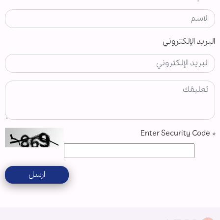
البريد الإلكتروني
Enter Security Code
*
ارسل