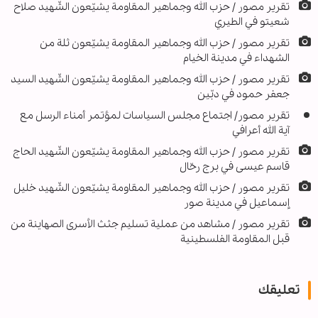
تقرير مصور / حزب الله وجماهير المقاومة يشيّعون الشّهيد صلاح
شعيتو في الطيري
تقریر مصور / حزب الله وجماهير المقاومة يشيّعون ثلة من
الشهداء في مدينة الخيام
تقرير مصور / حزب الله وجماهير المقاومة يشيّعون الشّهيد السيد
جعفر حمود في دبّين
تقرير مصور/ اجتماع مجلس السياسات لمؤتمر أمناء الرسل مع
آية الله أعرافي
تقریر مصور / حزب الله وجماهير المقاومة يشيّعون الشّهيد الحاج
قاسم عيسى في برج رحّال
تقریر مصور / حزب الله وجماهير المقاومة يشيّعون الشّهيد خليل
إسماعيل في مدينة صور
تقریر مصور / مشاهد من عملية تسليم جثث الأسرى الصهاينة من
قبل المقاومة الفلسطينية
تعليقك