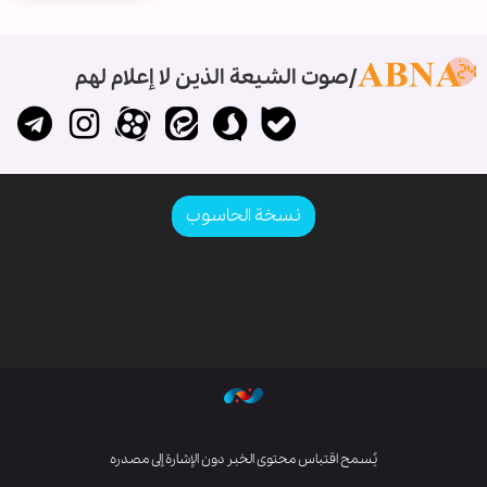
صوت الشيعة الذين لا إعلام لهم
نسخة الحاسوب
يُسمح اقتباس محتوى الخبر دون الإشارة إلى مصدره