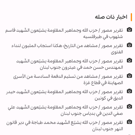
اخبار ذات صله
تقرير مصور / حزب الله وجماهير المقاومة يشيّعون الشّهيد قاسم
شلهوب في طيرفلسيه
تقرير مصور / مشاهد من التاريخ؛ هکذا استجاب الملبون لنداء
الفتوى
تقریر مصور / حزب الله وجماهير المقاومة يشيّعون الشّهيد
المهندس حسن حمد في عيترون جنوب لبنان
تقرير مصور / مشاهد من تسليم الدفعة السادسة من الأسرى
الصهاينة في قطاع غزة
تقرير مصور / حزب الله وجماهير المقاومة يشيّعون الشّهيد حيدر
الدبق في كونين
تقریر مصور / حزب الله وجماهير المقاومة يشيّعون الشّهيد علي
صفي الدين في بدياس جنوب لبنان
تقرير مصور / حزب الله يشيّع الشّهيد محمد طباجة في دير قانون
النهر جنوب لبنان