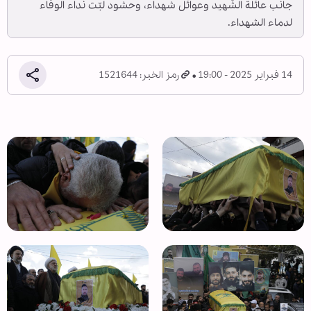
جانب عائلة الشّهيد وعوائل شهداء، وحشود لبّت نداء الوفاء
لدماء الشهداء.
14 فبراير 2025 - 19:00
رمز الخبر: 1521644