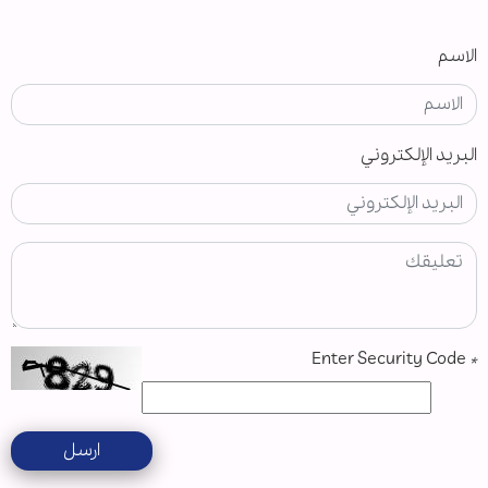
الاسم
البريد الإلكتروني
Enter Security Code
*
ارسل