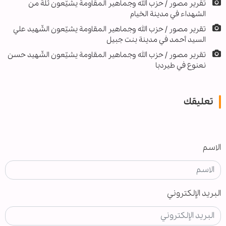
تقریر مصور / حزب الله وجماهير المقاومة يشيّعون ثلة من
الشهداء في مدينة الخيام
تقریر مصور / حزب الله وجماهير المقاومة يشيّعون الشّهيد علي
السيد أحمد في مدينة بنت جبيل
تقریر مصور / حزب الله وجماهير المقاومة يشيّعون الشّهيد حسن
نعنوع في طيردبا
تعليقك
الاسم
البريد الإلكتروني