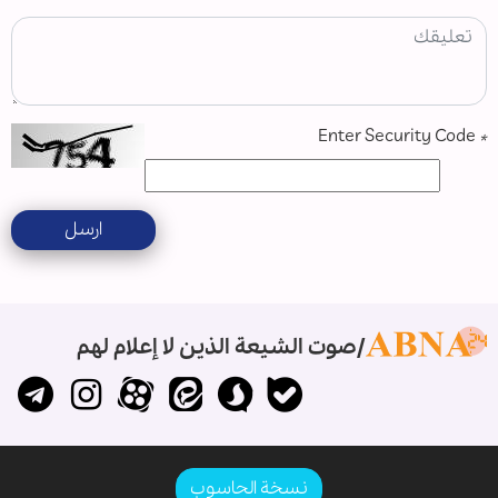
Enter Security Code
*
ارسل
صوت الشيعة الذين لا إعلام لهم
نسخة الحاسوب