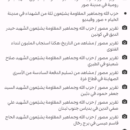
رومية في مدينة صور
حزب الله وجماهير المقاومة يشيّعون ثلة من الشهداء في مدينة
الخيام + صور وفيديو
تقرير مصور / حزب الله وجماهير المقاومة يشيّعون الشّهيد حيدر
الدبق في كونين
تقرير مصور / مشاهد من التاريخ؛ هکذا استجاب الملبون لنداء
الفتوى
تقرير مصور / حزب الله وجماهير المقاومة يشيّعون الشّهيد صلاح
شعيتو في الطيري
تقرير مصور / مشاهد من تسليم الدفعة السادسة من الأسرى
الصهاينة في قطاع غزة
تقرير مصور / حزب الله وجماهير المقاومة يشيّعون الشّهيد السيد
جعفر حمود في دبّين
تقریر مصور / حزب الله وجماهير المقاومة يشيّعون الشّهيد علي
صفي الدين في بدياس جنوب لبنان
تقریر مصور / حزب الله وجماهير المقاومة يشيّعون الشّهيد الحاج
قاسم عيسى في برج رحّال