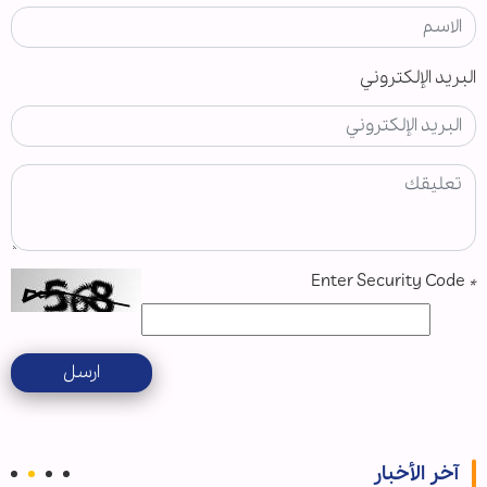
البريد الإلكتروني
Enter Security Code
*
ارسل
آخر الأخبار