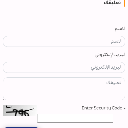
تعليقك
الاسم
البريد الإلكتروني
Enter Security Code
*