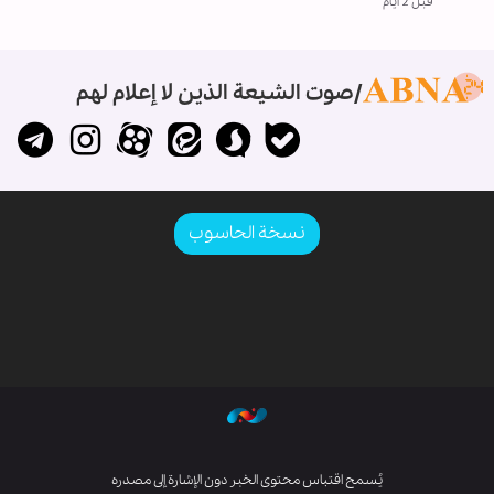
قبل 2 ايام
صوت الشيعة الذين لا إعلام لهم
نسخة الحاسوب
يُسمح اقتباس محتوى الخبر دون الإشارة إلى مصدره