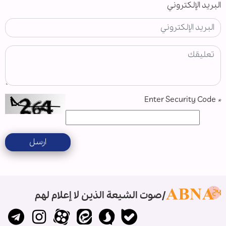
البريد الإلكتروني
Enter Security Code
*
ارسل
صوت الشيعة الذين لا إعلام لهم