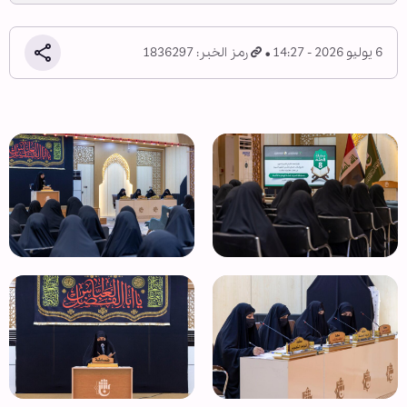
6 يوليو 2026 - 14:27
رمز الخبر: 1836297