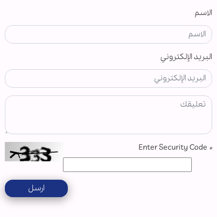
الاسم
البريد الإلكتروني
Enter Security Code
*
ارسل