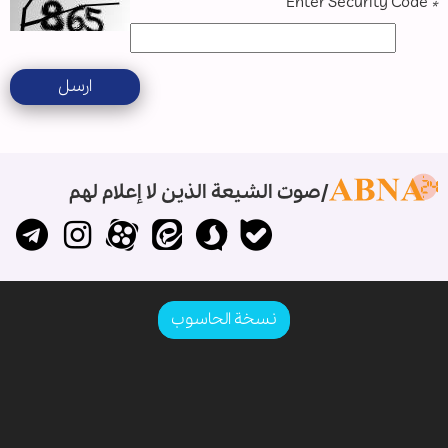
Enter Security Code
*
ارسل
صوت الشيعة الذين لا إعلام لهم
نسخة الحاسوب