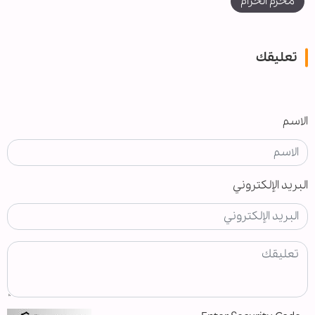
محرم الحرام
تعليقك
الاسم
البريد الإلكتروني