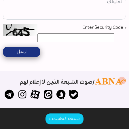
Enter Security Code
*
ارسل
صوت الشيعة الذين لا إعلام لهم
نسخة الحاسوب