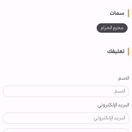
سمات
محرم الحرام
تعليقك
الاسم
البريد الإلكتروني