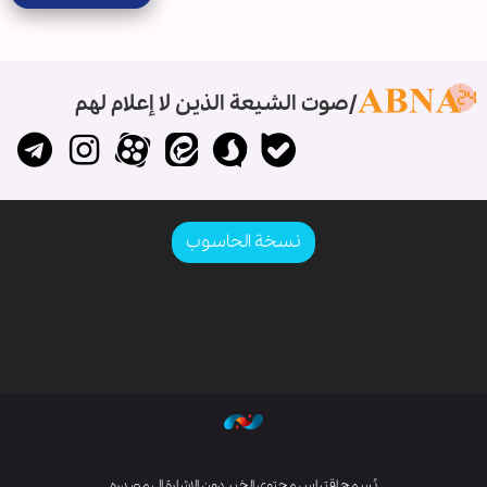
صوت الشيعة الذين لا إعلام لهم
نسخة الحاسوب
يُسمح اقتباس محتوى الخبر دون الإشارة إلى مصدره