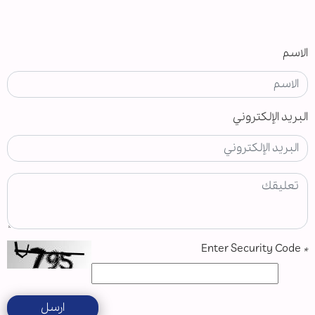
الاسم
البريد الإلكتروني
Enter Security Code
*
ارسل