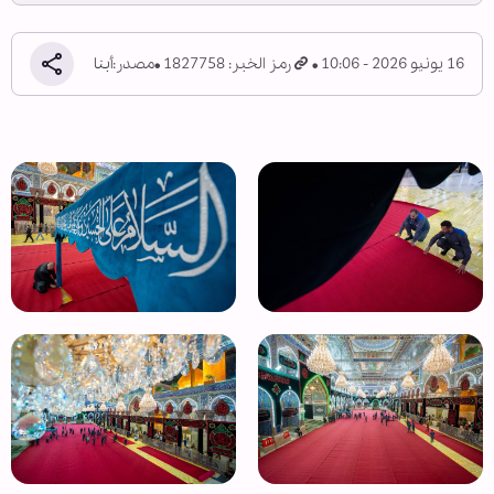
16 يونيو 2026 - 10:06
رمز الخبر: 1827758
مصدر:
أبنا