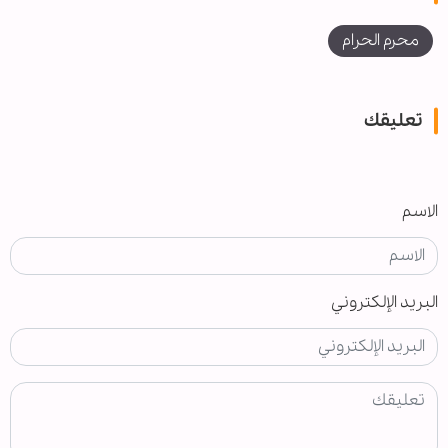
محرم الحرام
تعليقك
الاسم
البريد الإلكتروني