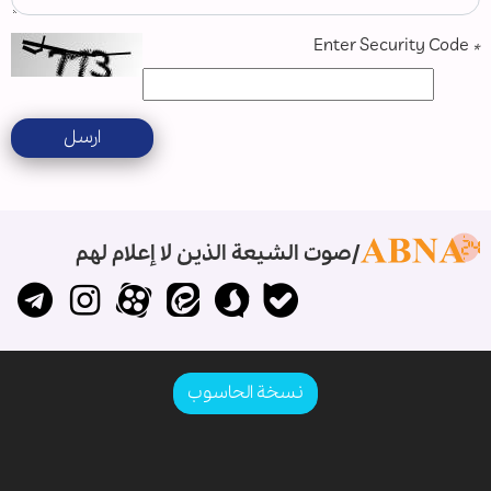
Enter Security Code
*
ارسل
صوت الشيعة الذين لا إعلام لهم
نسخة الحاسوب