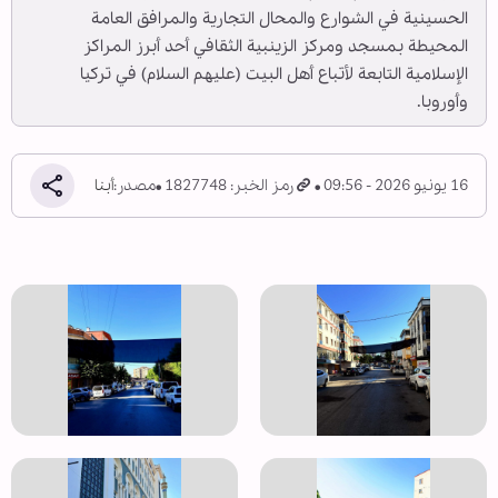
الحسينية في الشوارع والمحال التجارية والمرافق العامة
المحيطة بمسجد ومركز الزينبية الثقافي أحد أبرز المراكز
الإسلامية التابعة لأتباع أهل البيت (عليهم السلام) في تركيا
وأوروبا.
16 يونيو 2026 - 09:56
رمز الخبر: 1827748
مصدر:
أبنا