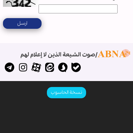
ارسل
صوت الشيعة الذين لا إعلام لهم
نسخة الحاسوب