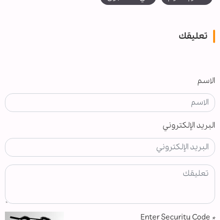
تعليقك
الاسم
البريد الإلكتروني
Enter Security Code
*