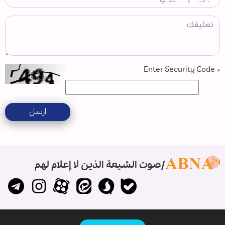
Enter Security Code
*
ارسل
صوت الشيعة الذين لا إعلام لهم