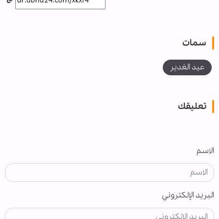
سمات
عيد الغدير
تعليقك
الاسم
البريد الإلكتروني