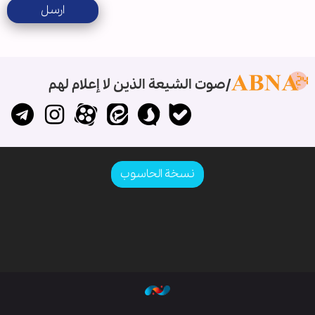
ارسل
صوت الشيعة الذين لا إعلام لهم
نسخة الحاسوب