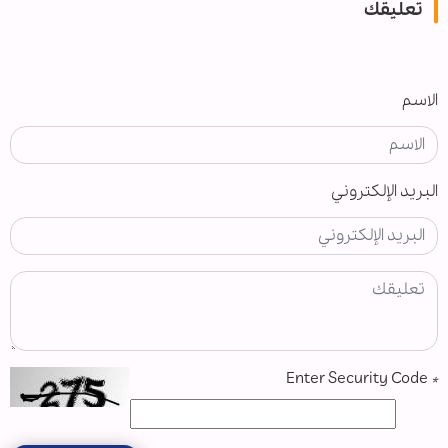
تعليقك
الاسم
البريد الإلكتروني
Enter Security Code
*