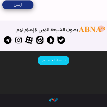
ارسل
صوت الشيعة الذين لا إعلام لهم
نسخة الحاسوب