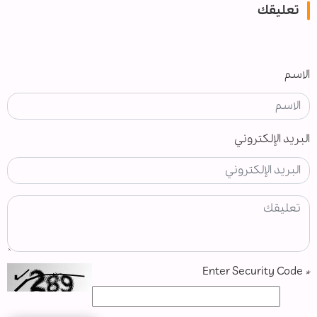
تعليقك
الاسم
البريد الإلكتروني
Enter Security Code
*