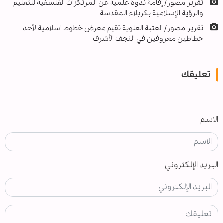
تقرير مصور/ إقامة ندوة علمية عن المرتكزات الفلسفية للتعليم
والرؤية الإسلامية بكربلاء المقدسة
تقرير مصور/ العتبة العلوية تقيم معرض خطوط اسلامية لأحد
خطاطين معروفين في النجف الأشرف
تعليقك
الاسم
البريد الإلكتروني