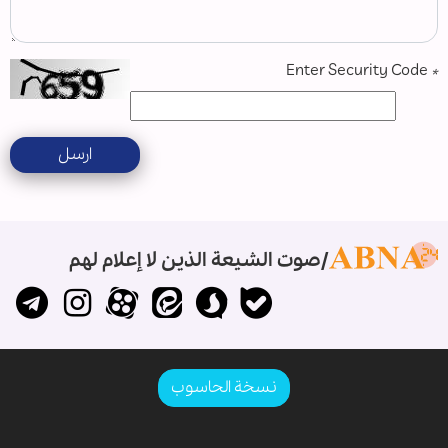
Enter Security Code
*
ارسل
صوت الشيعة الذين لا إعلام لهم
نسخة الحاسوب