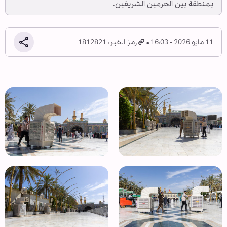
بمنطقة بين الحرمين الشريفين.
11 مايو 2026 - 16:03
رمز الخبر: 1812821