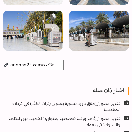
اخبار ذات صله
تقرير مصور/ إطلاق دورة نسوية بعنوان (تراث الطفّ) في كربلاء
المقدسة
تقرير مصور/ إقامة ورشة تخصصية بعنوان: "الخطيب بين الكلمة
والسلوك" في بغداد