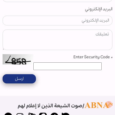
البريد الإلكتروني
Enter Security Code
*
ارسل
صوت الشيعة الذين لا إعلام لهم