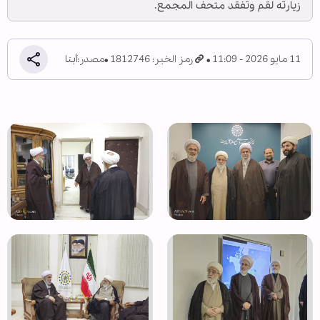
زيارته لقم وتفقد متحف المجمع.
11 مايو 2026 - 11:09
رمز الخبر: 1812746
مصدر:
أبنا