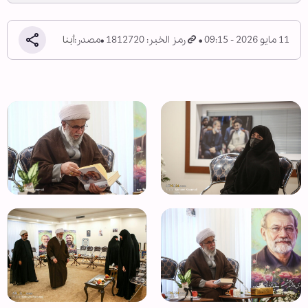
11 مايو 2026 - 09:15
رمز الخبر: 1812720
مصدر:
أبنا