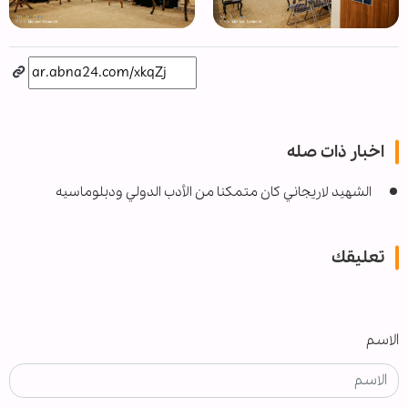
اخبار ذات صله
الشهيد لاريجاني كان متمكنا من الأدب الدولي ودبلوماسيه
تعليقك
الاسم