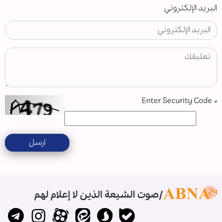
البريد الإلكتروني
Enter Security Code
*
ارسل
صوت الشيعة الذين لا إعلام لهم