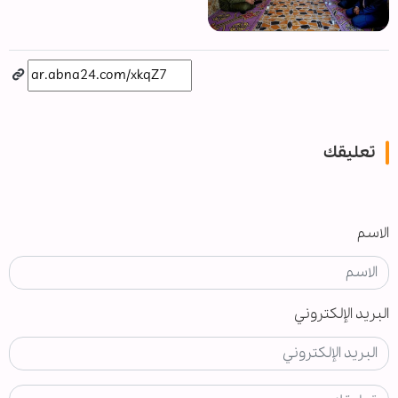
تعليقك
الاسم
البريد الإلكتروني