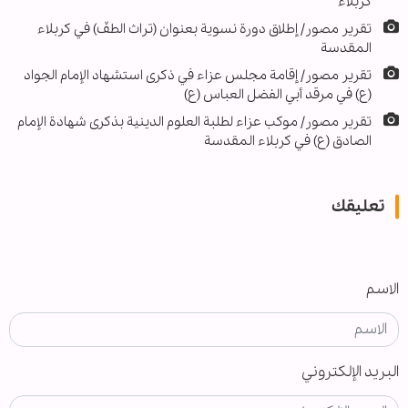
كربلاء
تقرير مصور/ إطلاق دورة نسوية بعنوان (تراث الطفّ) في كربلاء
المقدسة
تقرير مصور/ إقامة مجلس عزاء في ذكرى استشهاد الإمام الجواد
(ع) في مرقد أبي الفضل العباس (ع)
تقرير مصور/ موكب عزاء لطلبة العلوم الدينية بذكرى شهادة الإمام
الصادق (ع) في كربلاء المقدسة
تعليقك
الاسم
البريد الإلكتروني