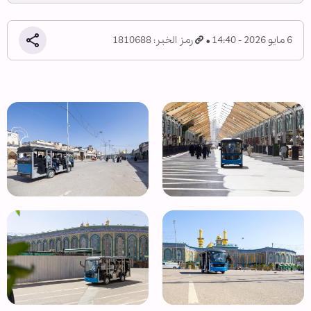
6 مايو 2026 - 14:40
رمز الخبر: 1810688