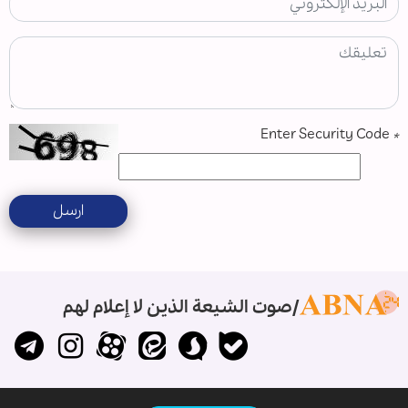
Enter Security Code
*
ارسل
صوت الشيعة الذين لا إعلام لهم