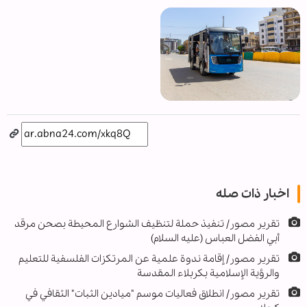
اخبار ذات صله
تقرير مصور/ تنفيذ حملة لتنظيف الشوارع المحيطة بصحن مرقد
أبي الفضل العباس (عليه السلام)
تقرير مصور/ إقامة ندوة علمية عن المرتكزات الفلسفية للتعليم
والرؤية الإسلامية بكربلاء المقدسة
تقرير مصور/ انطلاق فعاليات موسم "ميادين الثبات" الثقافي في