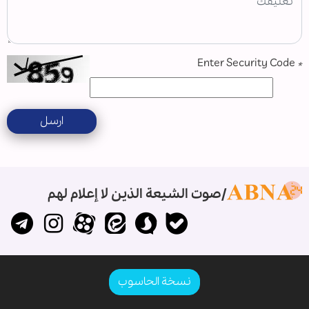
Enter Security Code
*
ارسل
صوت الشيعة الذين لا إعلام لهم
نسخة الحاسوب