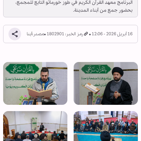
البرنامج معهد القرآن الكريم في طوز خورماتو التابع للمجمع،
بحضور جمع من أبناء المدينة.
16 أبريل 2026 - 12:06
رمز الخبر: 1802901
مصدر:
أبنا