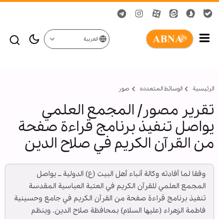
العربية
الرئيسية
الوسائط المتعدده
صور
تقرير مصور/ المجمع العلمي
يواصل تنفيذ برنامج قراءة صفحة
من القرآن الكريم في صلاح الدين
وفقا لما أفادته وكالة أنباء أهل البيت (ع) الدولية ــ يواصل
المجمع العلمي للقرآن الكريم في العتبة العباسية المقدسة
تنفيذ برنامج قراءة صفحة من القرآن الكريم في جامع وحسينية
فاطمة الزهراء (عليها السلام) بمحافظة صلاح الدين. وينظم