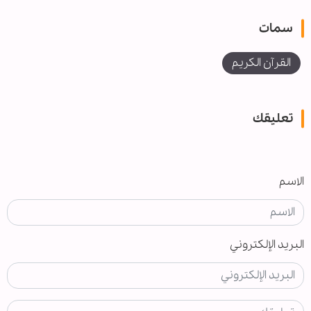
سمات
القرآن الكريم
تعليقك
الاسم
البريد الإلكتروني