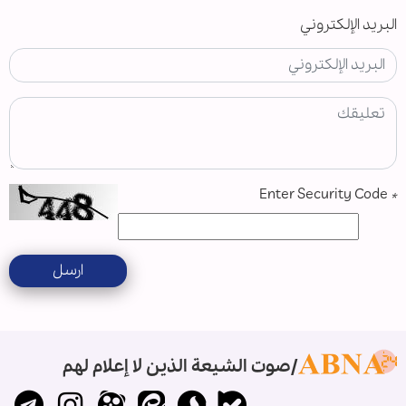
البريد الإلكتروني
Enter Security Code
*
ارسل
صوت الشيعة الذين لا إعلام لهم