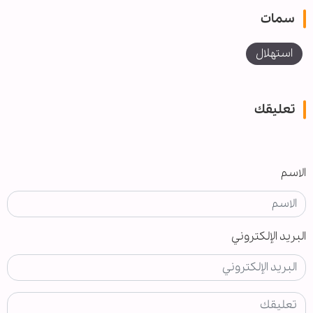
سمات
استهلال
تعليقك
الاسم
البريد الإلكتروني