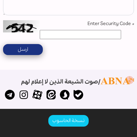
Enter Security Code
*
ارسل
صوت الشيعة الذين لا إعلام لهم
نسخة الحاسوب