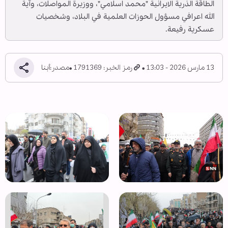
الطاقة الذرية الايرانية "محمد اسلامي"، ووزيرة المواصلات، وآية
الله اعرافي مسؤول الحوزات العلمية في البلاد، وشخصيات
عسكرية رفيعة.
13 مارس 2026 - 13:03
رمز الخبر: 1791369
مصدر:
أبنا