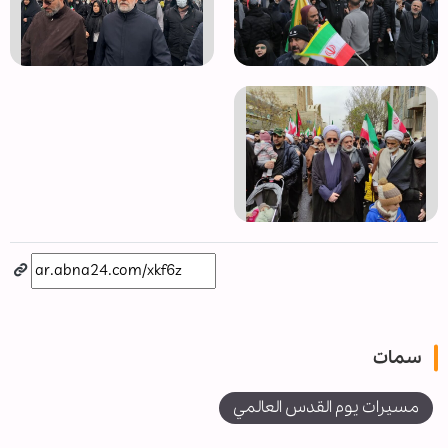
سمات
مسيرات يوم القدس العالمي