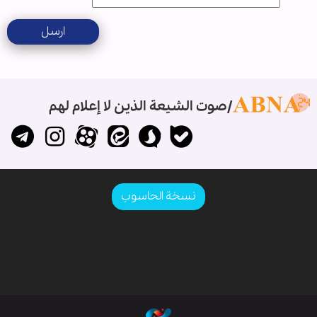
ارسل
صوت الشيعة الذين لا إعلام لهم
نسخة الحاسوب