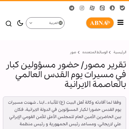
العربية
الرئيسية
الوسائط المتعدده
صور
تقرير مصور/ حضور مسؤولين كبار
في مسيرات يوم القدس العالمي
بالعاصمة الايرانية
وفقا لما أفادته وكالة أهل البيت (ع) للأنباء ـ ابنا ـ شهدت مسيرات
يوم القدس حضورا لكبار المسؤلوين في الدولة الايرانية، فكان
بين الحاضرين الأمين العام للمجلس الأعلى للأمن القومي الإيراني
علي لاريجاني، ومساعد رئيس الجمهورية و رئيس منظمة