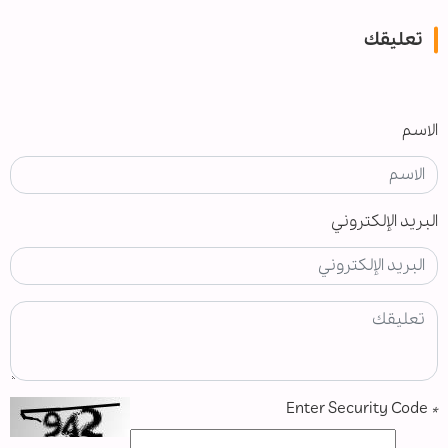
تعليقك
الاسم
البريد الإلكتروني
Enter Security Code
*