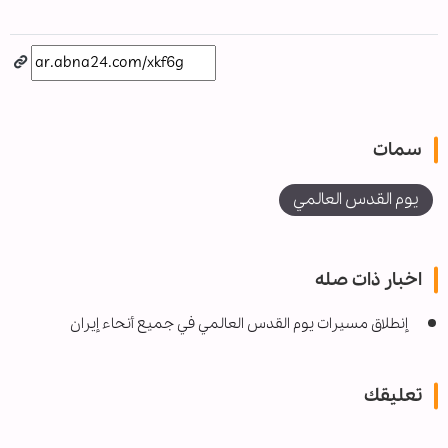
سمات
يوم القدس العالمي
اخبار ذات صله
إنطلاق مسيرات يوم القدس العالمي في جميع أنحاء إيران
تعليقك