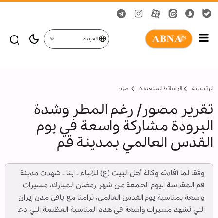
العربية
الرئيسية
الوسائط المتعدده
صور
تقرير مصور/ رغم المطر وشدة
البرودة مشاركة واسعة في يوم
القدس العالمي بمدينة قم
وفقا لما أفادته وكالة أهل البيت (ع) للأنباء ـ ابنا ـ شهدت مدينة
قم المقدسة اليوم الجمعة من شهر رمضان المبارك، مسيرات
واسعة بمناسبة يوم القدس العالمي، تزامنا مع باقي مدن إيران
التي تشهد مسيرات واسعة في هذه المناسبة العظيمة التي دعا