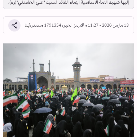
إليها شهيد الامة الاسلامية الإمام القائد السيد "علي الخامنئي"(ره).
13 مارس 2026 - 11:27
رمز الخبر: 1791354
مصدر:
أبنا