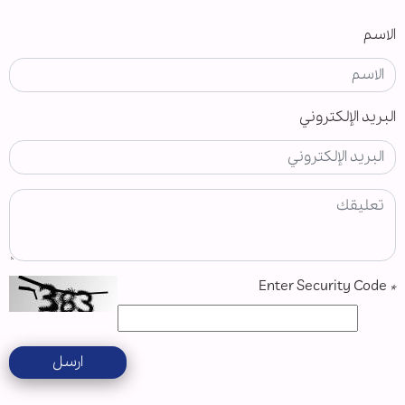
الاسم
البريد الإلكتروني
Enter Security Code
*
ارسل