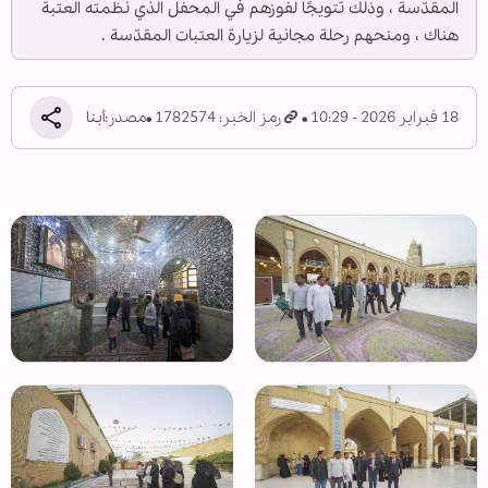
المقدّسة ، وذلك تتويجًا لفوزهم في المحفل الذي نظمته العتبة
هناك ، ومنحهم رحلة مجانية لزيارة العتبات المقدّسة .
18 فبراير 2026 - 10:29
رمز الخبر: 1782574
مصدر:
أبنا