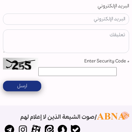
البريد الإلكتروني
Enter Security Code
*
ارسل
صوت الشيعة الذين لا إعلام لهم