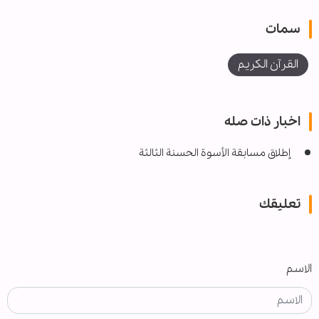
سمات
القرآن الكريم
اخبار ذات صله
إطلاق مسابقة الأسوة الحسنة الثالثة
تعليقك
الاسم