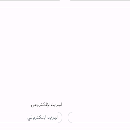
البريد الإلكتروني