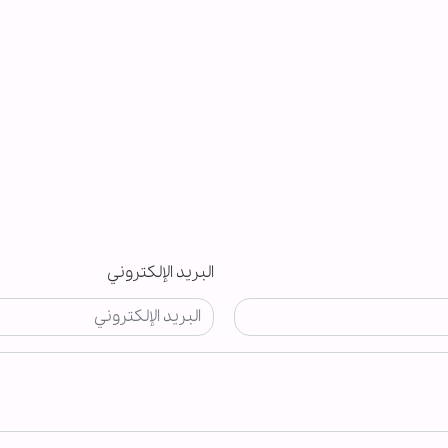
البريد الإلكتروني