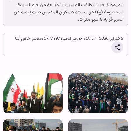
الميمونة، حيث انطلقت المسيرات الواسعة من حرم السيدة
المعصومة (ع) نحو مسجد جمكران المقدس حيث يبعث عن
الحرم قرابة 8 كليو مترات.
5 فبراير 2026 - 10:27
رمز الخبر: 1777897
مصدر:
خاص أبنا