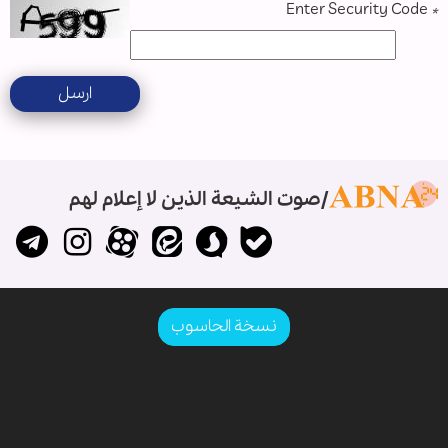
Enter Security Code
*
ارسل
صوت الشيعة الذين لا إعلام لهم
نسخة الحاسوب