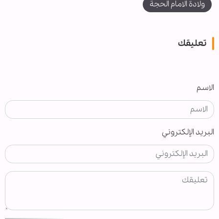
ولادة الامام الحجة
تعليقك
الاسم
البريد الإلكتروني