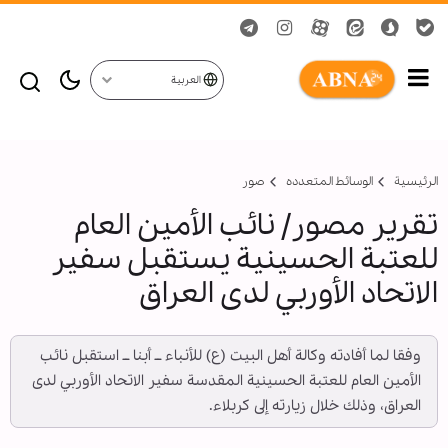
العربية
الرئيسية
الوسائط المتعدده
صور
تقرير مصور/ نائب الأمين العام
للعتبة الحسينية يستقبل سفير
الاتحاد الأوربي لدى العراق
وفقا لما أفادته وكالة أهل البيت (ع) للأنباء ــ أبنا ــ استقبل نائب
الأمين العام للعتبة الحسينية المقدسة سفير الاتحاد الأوربي لدى
العراق، وذلك خلال زيارته إلى كربلاء.