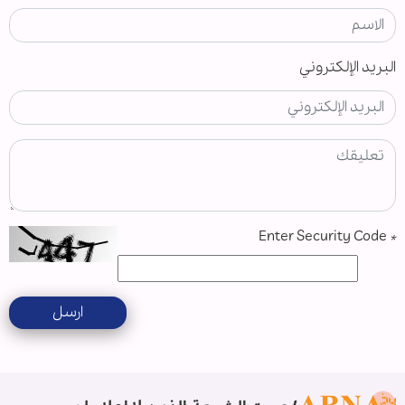
البريد الإلكتروني
Enter Security Code
*
ارسل