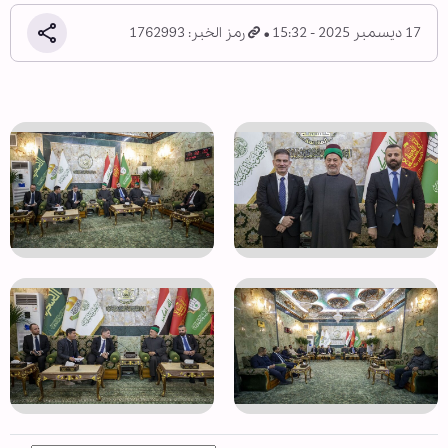
17 ديسمبر 2025 - 15:32
رمز الخبر: 1762993