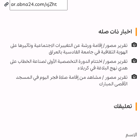
اخبار ذات صله
تقرير مصور/ إقامة ورشة عن التغييرات الاجتماعية وتأثيرها على
الهوية الثقافية في جامعة القادسية بالعراق
تقرير مصور/ اختتام الدورة التخصصية الأولى لصناعة الخطاب على
هدي نهج البلاغة في كربلاء
تقرير مصور / مشاهد من إقامة صلاة فجر اليوم في المسجد
الأقصى المبارك
تعليقك
الاسم