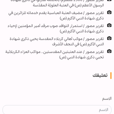
الرسول الأعظم (ص) في العتبة العلويّة المقدّسة
تقریر مصور / مضيف العتبة العباسية يقدم خدماته للزائرين في
ذكرى شهادة النبي الأكرم (ص)
تقریر مصور / استمرار التوافد صوب مرقد أمير المؤمنين لإحياء
ذكرى شهادة النبي الأكرم (ص)
تقریر مصور / موكب أهالي كربلاء المقدسة يحيي ذكرى شهادة
النبي الأكرم (ص) في النجف الأشرف
تقریر مصور / عند العتبتين المقدستين.. مواكب العزاء الكربلائية
تحيي ذكرى شهادة النبي (ص)
تعليقك
الاسم