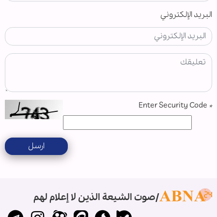
البريد الإلكتروني
Enter Security Code
*
ارسل
صوت الشيعة الذين لا إعلام لهم