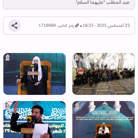
عبد المطلب "عليهما السلام".
23 أغسطس 2025 - 18:33
رمز الخبر: 1719669