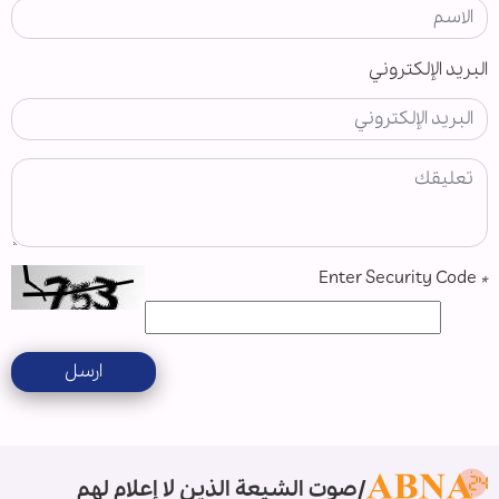
البريد الإلكتروني
Enter Security Code
*
ارسل
صوت الشيعة الذين لا إعلام لهم