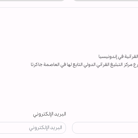
لقرآنية في إندونيسيا
ركز التبليغ القرآني الدولي التابع لها في العاصمة جاكرتا
البريد الإلكتروني