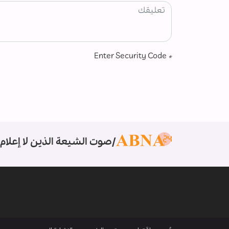
Enter Security Code
*
صوت الشيعة الذين لا إعلام 