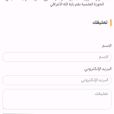
الحوزة العلمية بقم بآية الله الأعرافي
تعليقك
الاسم
البريد الإلكتروني