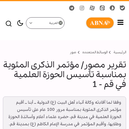
العربية
الرئيسية
الوسائط المتعدده
صور
تقرير مصور/ مؤتمر الذكرى المئوية
بمناسبة تأسيس الحوزة العلمية
في قم - 1
وفقا لما أفادته وكالة أنباء أهل البيت (ع) الدولية ــ أبنا ــ أقيم
مؤتمر الذكرى المئوية بمناسبة مرور 100 عام على تأسيس
الحوزة العلمية في مدينة قم، حضره علماء أعلام وأساتذة الحوزة
وطلابها، وأقيم المؤتمر في مدرسة الإمام الكاظم (ع) بمدينة قم.