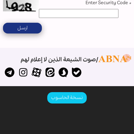
Enter Security Code
*
ارسل
صوت الشيعة الذين لا إعلام لهم
نسخة الحاسوب