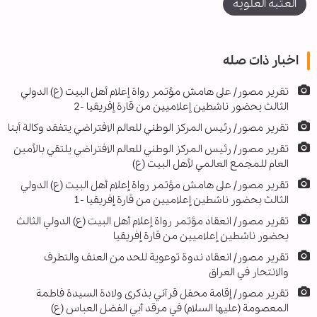
العتبة العلوية
اخبار ذات صله
تقرير مصور/ على هامش مؤتمر رواة إعلام أهل البيت (ع) الدولي
الثالث بحضور ناشطين إعلاميين من قارة إفريقيا -2
تقرير مصور/ رئيس المركز الوطني للعالم الافتراضي يتفقد وكالة أبنا
تقرير مصور/ رئيس المركز الوطني للعالم الافتراضي يلتقي بالأمين
العام للمجمع العالمي لأهل البيت (ع)
تقرير مصور/ على هامش مؤتمر رواة إعلام أهل البيت (ع) الدولي
الثالث بحضور ناشطين إعلاميين من قارة إفريقيا -1
تقرير مصور/ انعقاد مؤتمر رواة إعلام أهل البيت (ع) الدولي الثالث
بحضور ناشطين إعلاميين من قارة إفريقيا
تقرير مصور/ انعقاد ندوة توعوية للحد من العنف والتطرف
والانتحار في العراق
تقرير مصور/ إقامة محفل قرآني بذكرى ولادة السيدة فاطمة
المعصومة (عليها السلام) في مرقد أبي الفضل العباس (ع)