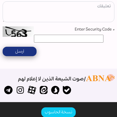
Enter Security Code
*
ارسل
صوت الشيعة الذين لا إعلام لهم
نسخة الحاسوب