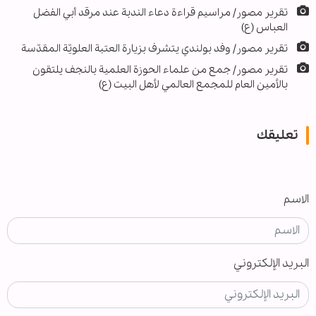
تقرير مصور/ مراسيم قراءة دعاء الندبة عند مرقد أبي الفضل
العباس (ع)
تقرير مصور/ وفد بولندي يتشرف بزيارة العتبة العلويّة المقدّسة
تقرير مصور/ جمع من علماء الحوزة العلمية بالنجف يلتقون
بالأمين العام للمجمع العالمي لأهل البيت (ع)
تعليقك
الاسم
البريد الإلكتروني