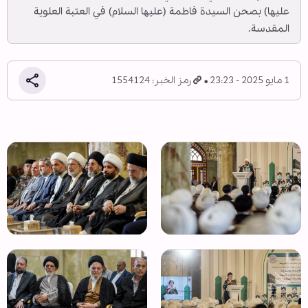
عليها) بصحن السيدة فاطمة (عليها السلام) في العتبة العلوية
المقدسة.
1 مايو 2025 - 23:23
رمز الخبر: 1554124