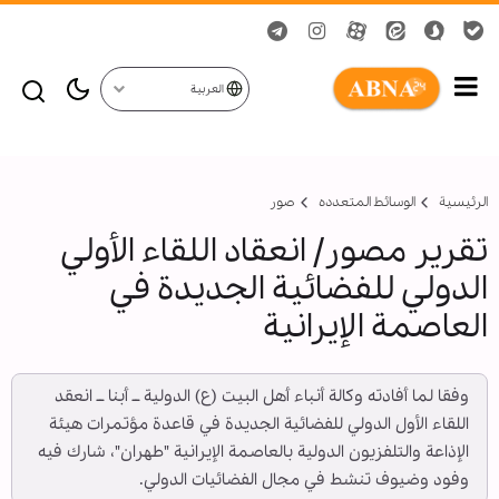
العربية
الرئيسية
الوسائط المتعدده
صور
تقرير مصور/ انعقاد اللقاء الأولي
الدولي للفضائية الجديدة في
العاصمة الإيرانية
وفقا لما أفادته وكالة أنباء أهل البيت (ع) الدولية ــ أبنا ــ انعقد
اللقاء الأول الدولي للفضائية الجديدة في قاعدة مؤتمرات هيئة
الإذاعة والتلفزيون الدولية بالعاصمة الإيرانية "طهران"، شارك فيه
وفود وضيوف تنشط في مجال الفضائيات الدولي.