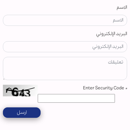
الاسم
البريد الإلكتروني
Enter Security Code
*
ارسل