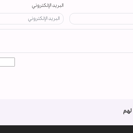
البريد الإلكتروني
لهم