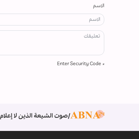
الاسم
Enter Security Code
*
صوت الشيعة الذين لا إعلام 