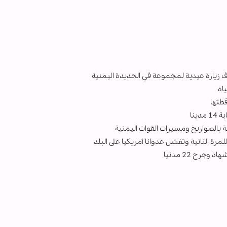
زيارة عيدية لمجموعة في الحديدة اليمنية
ظتها
ينا
ثة بالصواريخ ومسيرات القوات اليمنية
رة الثانية وتفشل عدوانا أمريكيا على البلد
رح 22 مدنيا