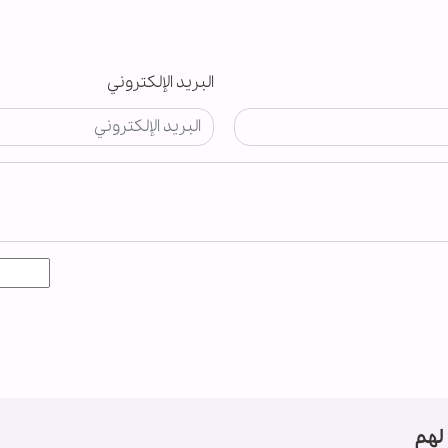
البريد الإلكتروني
لهم