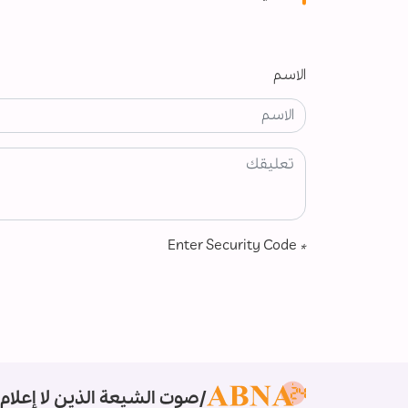
الاسم
Enter Security Code
*
صوت الشيعة الذين لا إعلام 