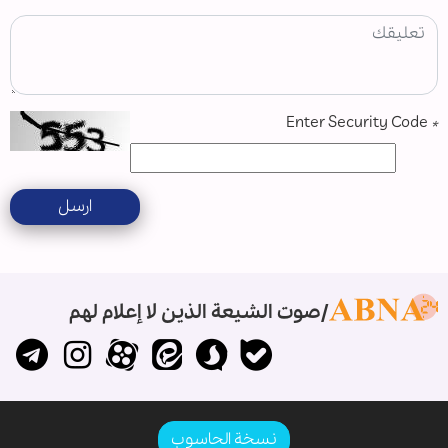
Enter Security Code
*
ارسل
صوت الشيعة الذين لا إعلام لهم
نسخة الحاسوب