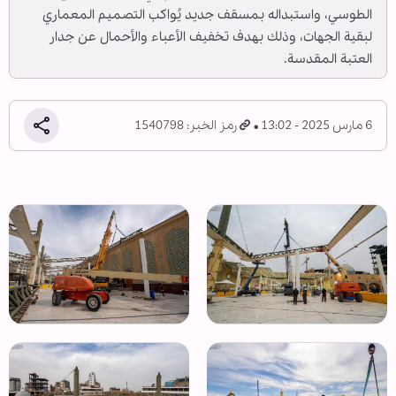
الطوسي، واستبداله بمسقف جديد يُواكب التصميم المعماري
لبقية الجهات، وذلك بهدف تخفيف الأعباء والأحمال عن جدار
العتبة المقدسة.
6 مارس 2025 - 13:02
رمز الخبر: 1540798