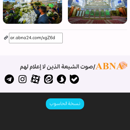
صوت الشيعة الذين لا إعلام لهم
نسخة الحاسوب