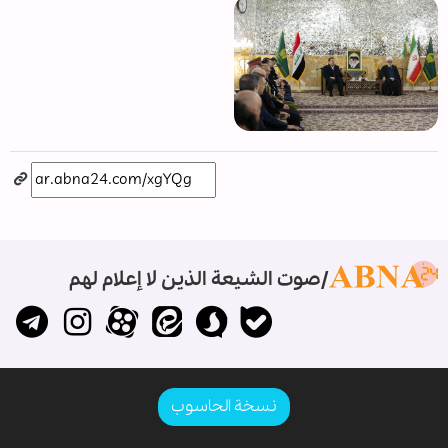
صوت الشيعة الذين لا إعلام لهم
نسخة الحاسوب