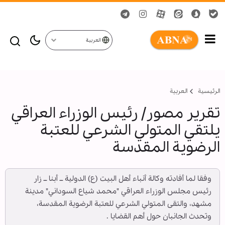
العربية
الرئيسية
العربیة
تقرير مصور/ رئيس الوزراء العراقي
يلتقي المتولي الشرعي للعتبة
الرضوية المقدسة
وفقا لما أفادته وكالة أنباء أهل البيت (ع) الدولية ــ أبنا ــ زار
رئيس مجلس الوزراء العراقي "محمد شياع السوداني" مدينة
مشهد، والتقى المتولي الشرعي للعتبة الرضوية المقدسة،
وتحدث الجانبان حول أهم القضايا .