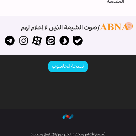
المقدّسة
صوت الشيعة الذين لا إعلام لهم
نسخة الحاسوب
يُسمح اقتباس محتوى الخبر دون الإشارة إلى مصدره