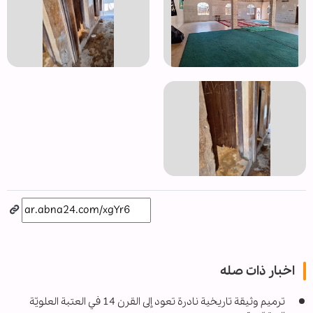
اخبار ذات صله
ترميم وثيقة تاريخية نادرة تعود إلى القرن 14 في العتبة العلويّة