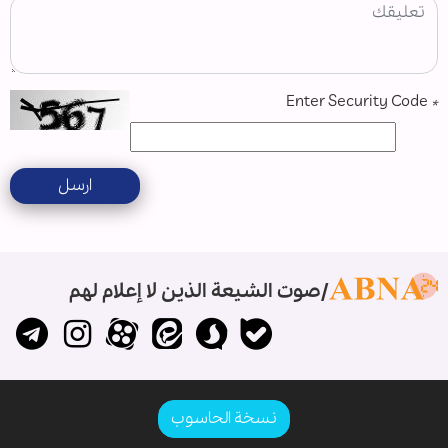
Enter Security Code
*
ارسل
صوت الشيعة الذين لا إعلام لهم
نسخة الحاسوب