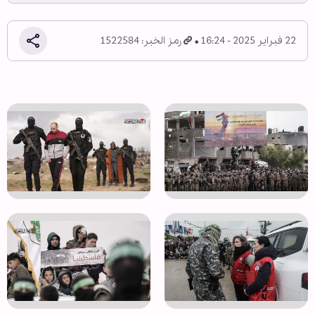
22 فبراير 2025 - 16:24
رمز الخبر: 1522584