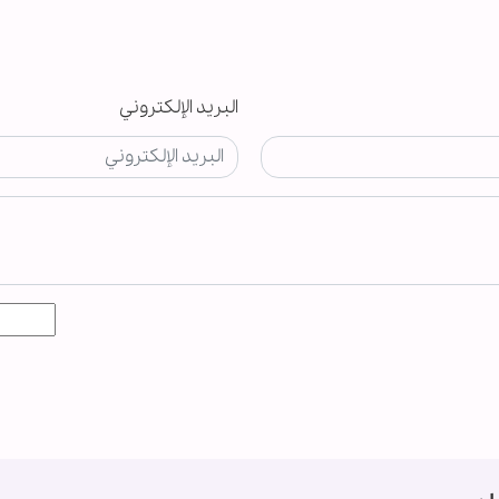
البريد الإلكتروني