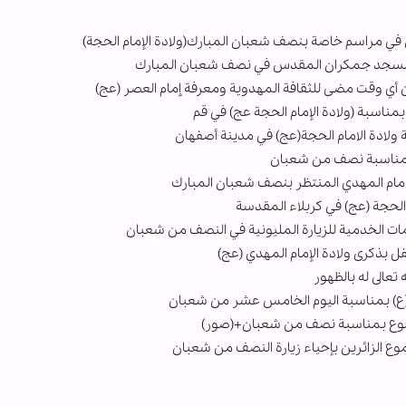
 في مراسم خاصة بنصف شعبان المبارك(ولادة الإمام الحجة)
و مسجد جمكران المقدس في نصف شعبان المبارك
 أي وقت مضى للثقافة المهدوية ومعرفة إمام العصر (عج)
بمناسبة (ولادة الإمام الحجة عج) في قم
ة ولادة الامام الحجة(عج) في مدينة أصفهان
 بمناسبة نصف من شعبان
لامام المهدي المنتظر بنصف شعبان المبارك
ات الخدمية للزيارة المليونية في النصف من شعبان
 بذكرى ولادة الإمام المهدي (عج)
 تعالى له بالظهور
 (ع) بمناسبة اليوم الخامس عشر من شعبان
شموع بمناسبة نصف من شعبان+(صور)
ع الزائرين بإحياء زيارة النصف من شعبان